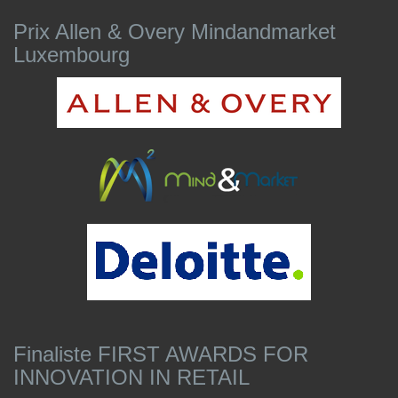
Prix Allen & Overy Mindandmarket
Luxembourg
Finaliste FIRST AWARDS FOR
INNOVATION IN RETAIL