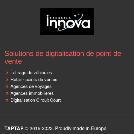
Solutions de digitalisation de point de
vente
Lettrage de véhicules
Retail - points de ventes
Agences de voyages
Agences immobilières
Digitalisation Circuit Court
TAPTAP
© 2015-2022. Proudly made in Europe.