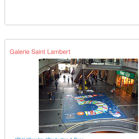
Galerie Saint Lambert