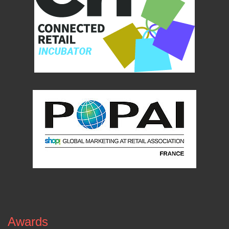
Awards