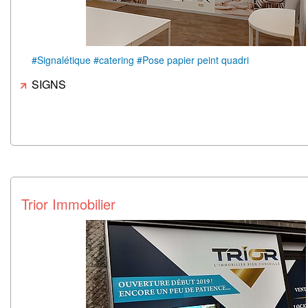
#Signalétique #catering #Pose papier peint quadri
SIGNS
Trior Immobilier