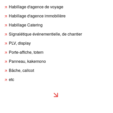
Habillage d'agence de voyage
Habillage d'agence immobilière
Habillage Catering
Signalétique événementielle, de chantier
PLV, display
Porte-affiche, totem
Panneau, kakemono
Bâche, calicot
etc