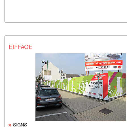
EIFFAGE
SIGNS