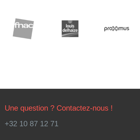
Une question ? Contactez-nous !
+32 10 87 12 71