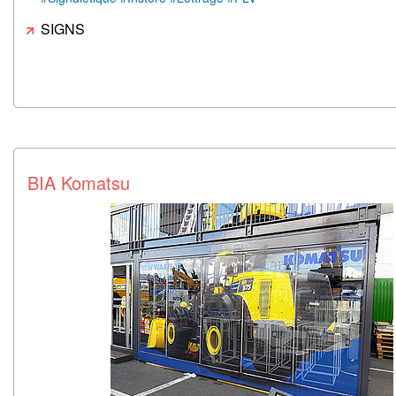
SIGNS
BIA Komatsu