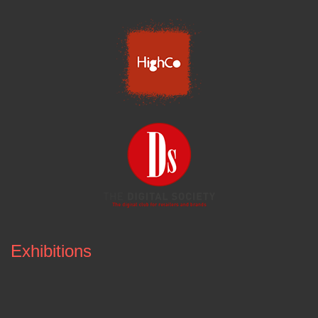
Exhibitions