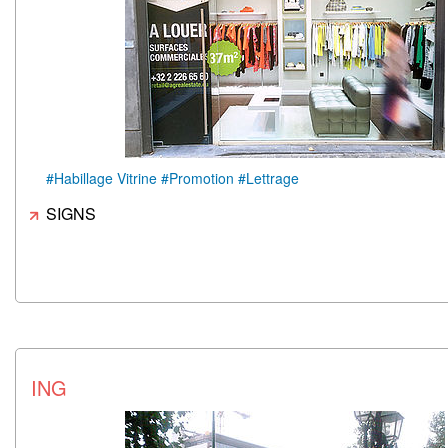
#Habillage Vitrine #Promotion #Lettrage
SIGNS
ING