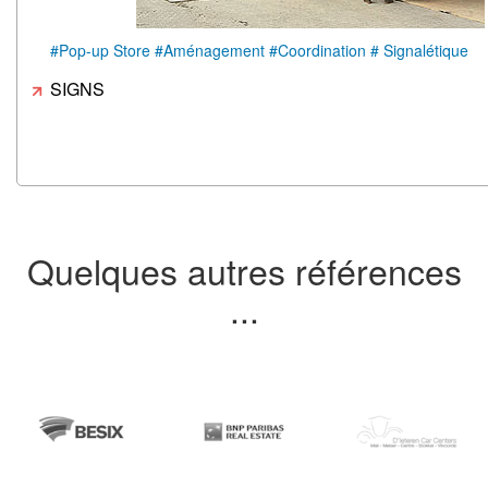
#Pop-up Store #Aménagement #Coordination # Signalétique
SIGNS
Quelques autres références
...