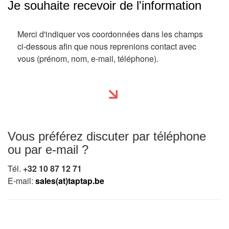
Je souhaite recevoir de l'information
Merci d'indiquer vos coordonnées dans les champs
ci-dessous afin que nous reprenions contact avec
vous (prénom, nom, e-mail, téléphone).
Vous préférez discuter par téléphone
ou par e-mail ?
Tél.
+32 10 87 12 71
E-mail:
sales(at)taptap.be